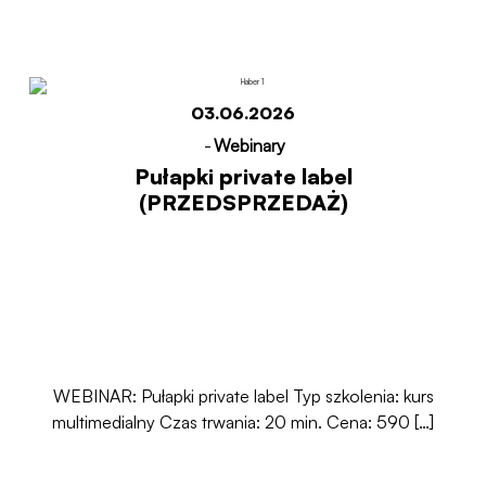
03.06.2026
-
Webinary
Pułapki private label
(PRZEDSPRZEDAŻ)
WEBINAR: Pułapki private label Typ szkolenia: kurs
multimedialny Czas trwania: 20 min. Cena: 590 […]