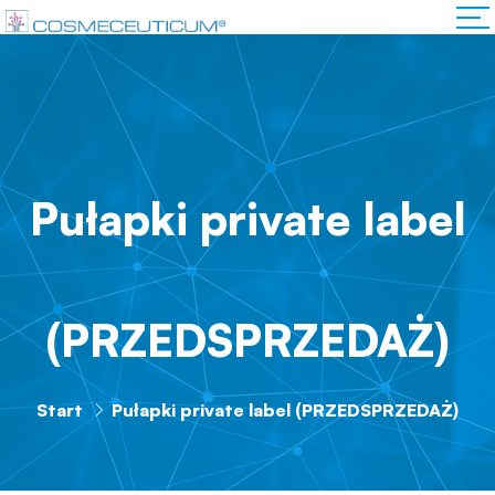
Pułapki private label
(PRZEDSPRZEDAŻ)
Start
Pułapki private label (PRZEDSPRZEDAŻ)