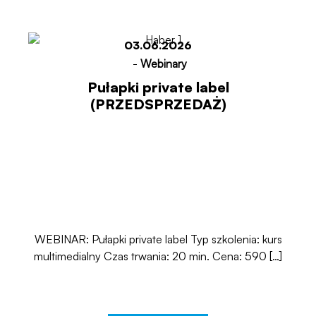
03.06.2026
-
Webinary
Pułapki private label
(PRZEDSPRZEDAŻ)
WEBINAR: Pułapki private label Typ szkolenia: kurs
multimedialny Czas trwania: 20 min. Cena: 590 […]