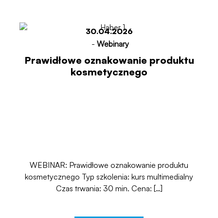
30.04.2026
-
Webinary
Prawidłowe oznakowanie produktu
kosmetycznego
WEBINAR: Prawidłowe oznakowanie produktu
kosmetycznego Typ szkolenia: kurs multimedialny
Czas trwania: 30 min. Cena: […]