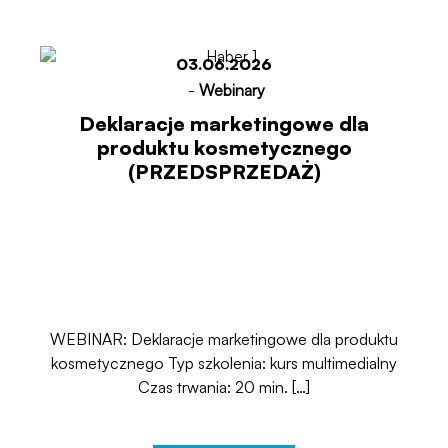
03.06.2026
-
Webinary
Deklaracje marketingowe dla
produktu kosmetycznego
(PRZEDSPRZEDAŻ)
WEBINAR: Deklaracje marketingowe dla produktu
kosmetycznego Typ szkolenia: kurs multimedialny
Czas trwania: 20 min. […]