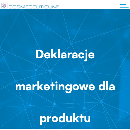
Deklaracje
marketingowe dla
produktu