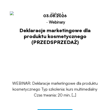
03.06.2026
-
Webinary
Deklaracje marketingowe dla
produktu kosmetycznego
(PRZEDSPRZEDAŻ)
WEBINAR: Deklaracje marketingowe dla produktu
kosmetycznego Typ szkolenia: kurs multimedialny
Czas trwania: 20 min. […]