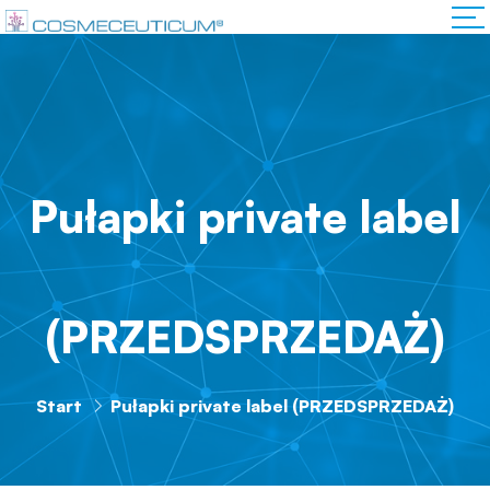
Pułapki private label
(PRZEDSPRZEDAŻ)
Start
Pułapki private label (PRZEDSPRZEDAŻ)