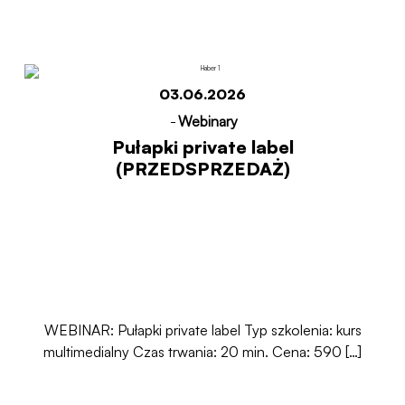
03.06.2026
-
Webinary
Pułapki private label
(PRZEDSPRZEDAŻ)
WEBINAR: Pułapki private label Typ szkolenia: kurs
multimedialny Czas trwania: 20 min. Cena: 590 […]