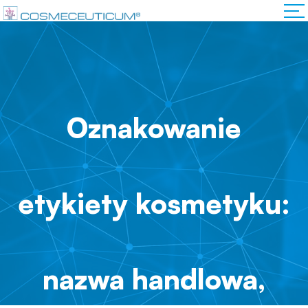
Oznakowanie
etykiety kosmetyku:
nazwa handlowa,