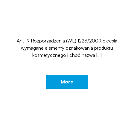
Art. 19 Rozporządzenia (WE) 1223/2009 określa
wymagane elementy oznakowania produktu
kosmetycznego i choć nazwa […]
More