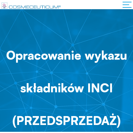
Opracowanie wykazu
składników INCI
(PRZEDSPRZEDAŻ)