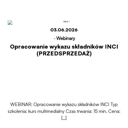
Start
Opracowanie wykazu składników INCI
(PRZEDSPRZEDAŻ)
03.06.2026
-
Webinary
Opracowanie wykazu składników INCI
(PRZEDSPRZEDAŻ)
WEBINAR: Opracowanie wykazu składników INCI Typ
szkolenia: kurs multimedialny Czas trwania: 15 min. Cena:
[…]