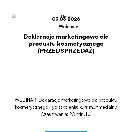
03.06.2026
-
Webinary
Deklaracje marketingowe dla
produktu kosmetycznego
(PRZEDSPRZEDAŻ)
WEBINAR: Deklaracje marketingowe dla produktu
kosmetycznego Typ szkolenia: kurs multimedialny
Czas trwania: 20 min. […]