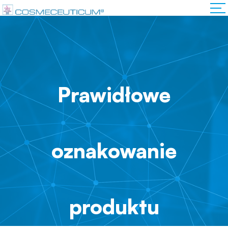
Prawidłowe
oznakowanie
produktu