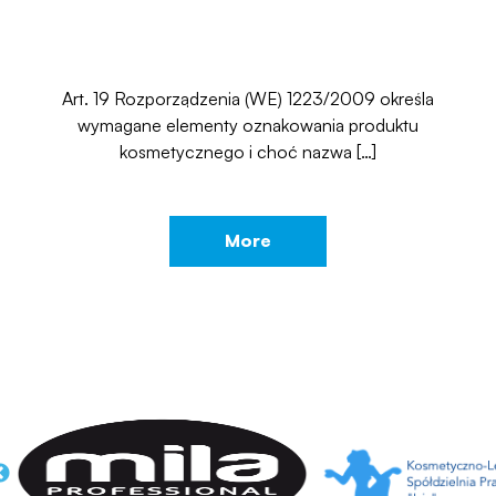
Art. 19 Rozporządzenia (WE) 1223/2009 określa
wymagane elementy oznakowania produktu
kosmetycznego i choć nazwa […]
More