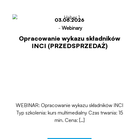
03.06.2026
-
Webinary
Opracowanie wykazu składników
INCI (PRZEDSPRZEDAŻ)
WEBINAR: Opracowanie wykazu składników INCI
Typ szkolenia: kurs multimedialny Czas trwania: 15
min. Cena: […]