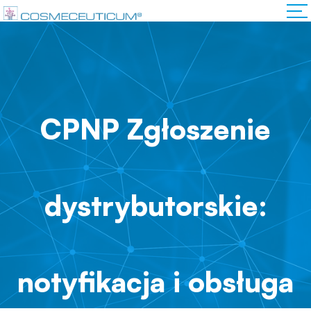
CPNP Zgłoszenie
dystrybutorskie:
notyfikacja i obsługa