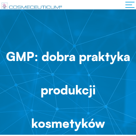
GMP: dobra praktyka
produkcji
kosmetyków