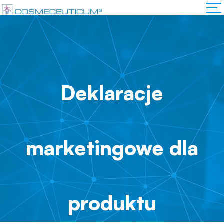
Deklaracje
marketingowe dla
produktu