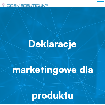
Deklaracje
marketingowe dla
produktu