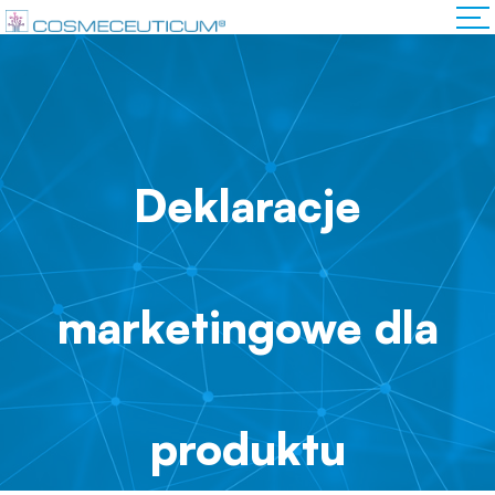
Deklaracje
marketingowe dla
produktu