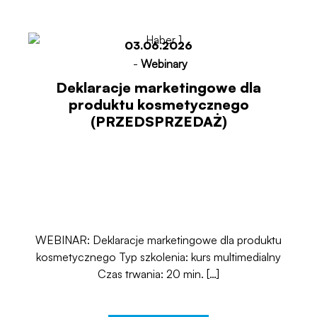
03.06.2026
-
Webinary
Deklaracje marketingowe dla
produktu kosmetycznego
(PRZEDSPRZEDAŻ)
WEBINAR: Deklaracje marketingowe dla produktu
kosmetycznego Typ szkolenia: kurs multimedialny
Czas trwania: 20 min. […]