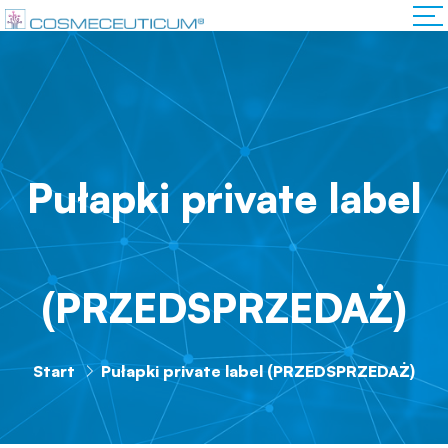
Pułapki private label
(PRZEDSPRZEDAŻ)
Start
Pułapki private label (PRZEDSPRZEDAŻ)