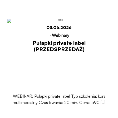
03.06.2026
-
Webinary
Pułapki private label
(PRZEDSPRZEDAŻ)
WEBINAR: Pułapki private label Typ szkolenia: kurs
multimedialny Czas trwania: 20 min. Cena: 590 […]