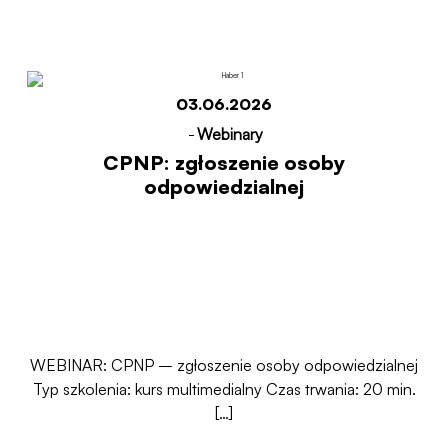
Start
CPNP: zgłoszenie osoby odpowiedzialnej
03.06.2026
-
Webinary
CPNP: zgłoszenie osoby
odpowiedzialnej
WEBINAR: CPNP – zgłoszenie osoby odpowiedzialnej
Typ szkolenia: kurs multimedialny Czas trwania: 20 min.
[…]