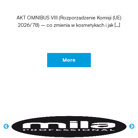
AKT OMNIBUS VIII (Rozporządzenie Komisji (UE)
2026/78) – co zmienia w kosmetykach i jak […]
More