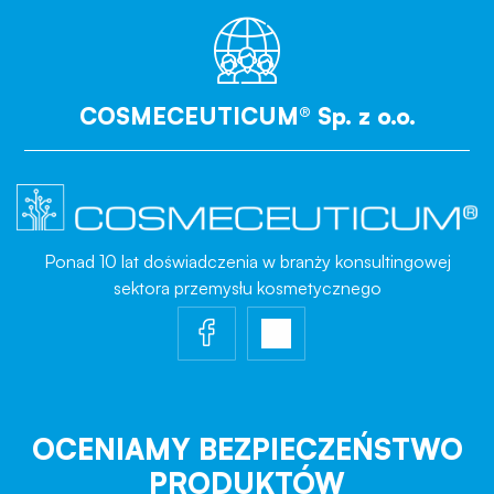
COSMECEUTICUM® Sp. z o.o.
Ponad 10 lat doświadczenia w branży konsultingowej
sektora przemysłu kosmetycznego
OCENIAMY BEZPIECZEŃSTWO
PRODUKTÓW