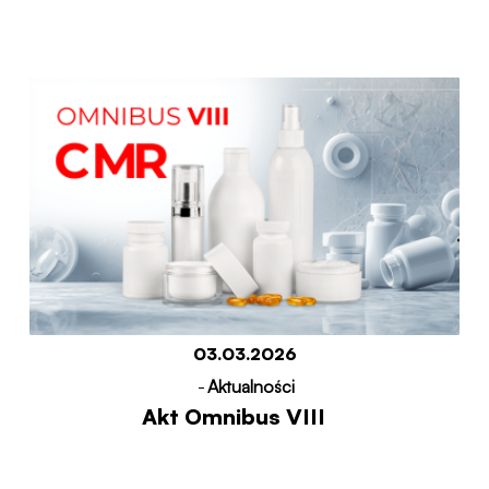
03.03.2026
-
Aktualności
Akt Omnibus VIII