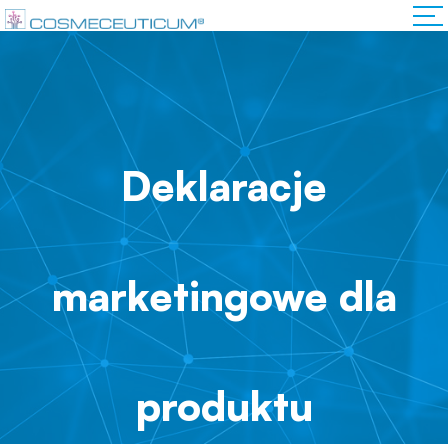
Deklaracje
marketingowe dla
produktu