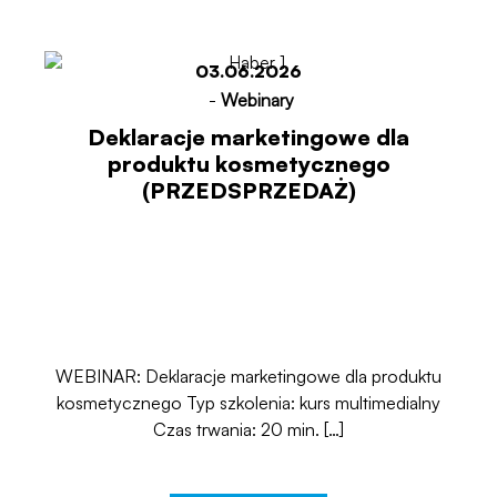
03.06.2026
-
Webinary
Deklaracje marketingowe dla
produktu kosmetycznego
(PRZEDSPRZEDAŻ)
WEBINAR: Deklaracje marketingowe dla produktu
kosmetycznego Typ szkolenia: kurs multimedialny
Czas trwania: 20 min. […]