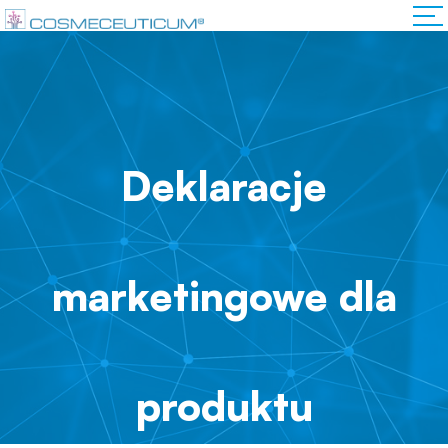
Deklaracje
marketingowe dla
produktu