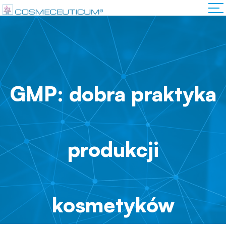
GMP: dobra praktyka
produkcji
kosmetyków