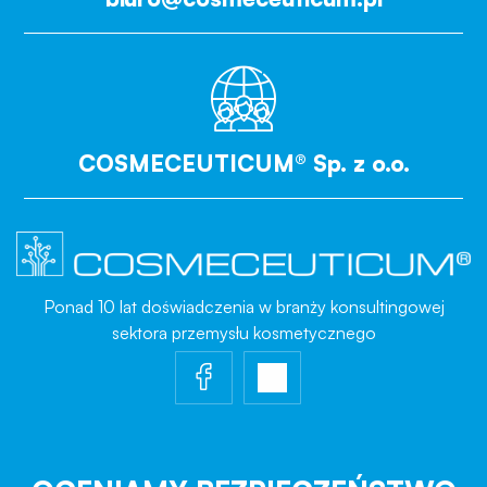
COSMECEUTICUM® Sp. z o.o.
Ponad 10 lat doświadczenia w branży konsultingowej
sektora przemysłu kosmetycznego