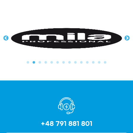
+48 791 881 801