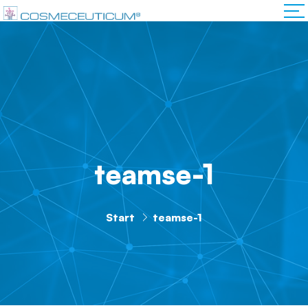
teamse-1
Start
teamse-1