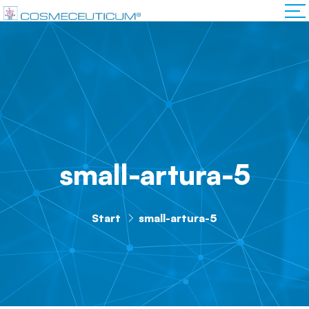
small-artura-5
Start
small-artura-5