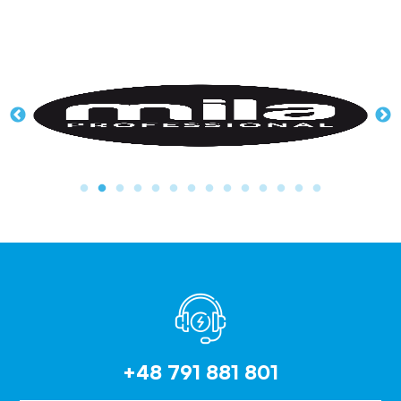
+48 791 881 801