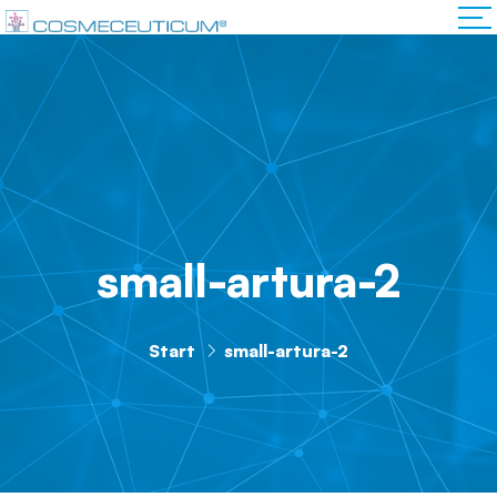
small-artura-2
Start
small-artura-2