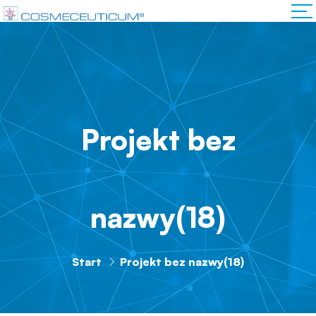
Projekt bez
nazwy(18)
Start
Projekt bez nazwy(18)