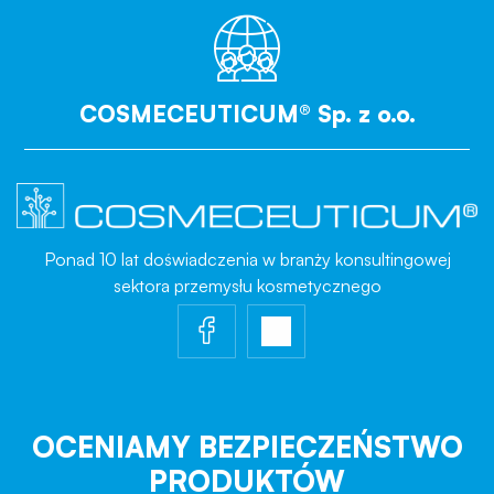
COSMECEUTICUM® Sp. z o.o.
Ponad 10 lat doświadczenia w branży konsultingowej
sektora przemysłu kosmetycznego
OCENIAMY BEZPIECZEŃSTWO
PRODUKTÓW