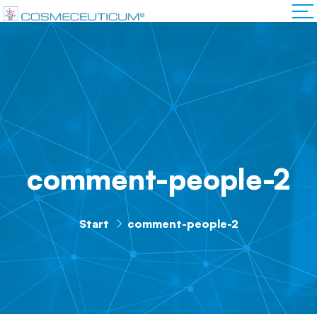
comment-people-2
Start
comment-people-2