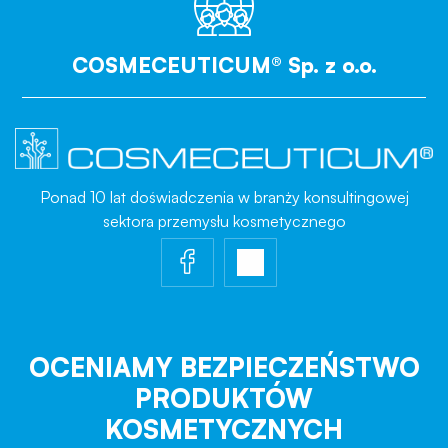
COSMECEUTICUM® Sp. z o.o.
Ponad 10 lat doświadczenia w branży konsultingowej
sektora przemysłu kosmetycznego
OCENIAMY BEZPIECZEŃSTWO
PRODUKTÓW
KOSMETYCZNYCH