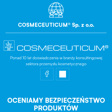
COSMECEUTICUM® Sp. z o.o.
Ponad 10 lat doświadczenia w branży konsultingowej
sektora przemysłu kosmetycznego
OCENIAMY BEZPIECZEŃSTWO
PRODUKTÓW