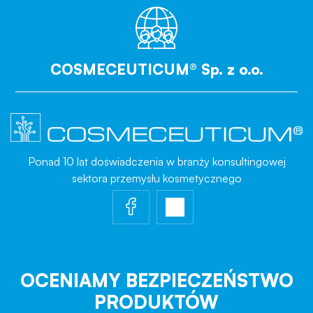
COSMECEUTICUM® Sp. z o.o.
Ponad 10 lat doświadczenia w branży konsultingowej
sektora przemysłu kosmetycznego
OCENIAMY BEZPIECZEŃSTWO
PRODUKTÓW