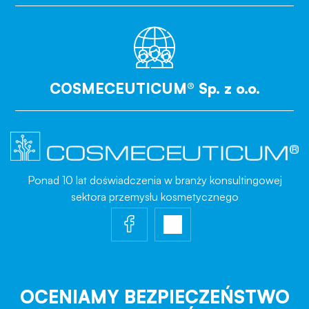
COSMECEUTICUM® Sp. z o.o.
Ponad 10 lat doświadczenia w branży konsultingowej
sektora przemysłu kosmetycznego
OCENIAMY BEZPIECZEŃSTWO