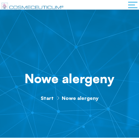
Nowe alergeny
Start
Nowe alergeny